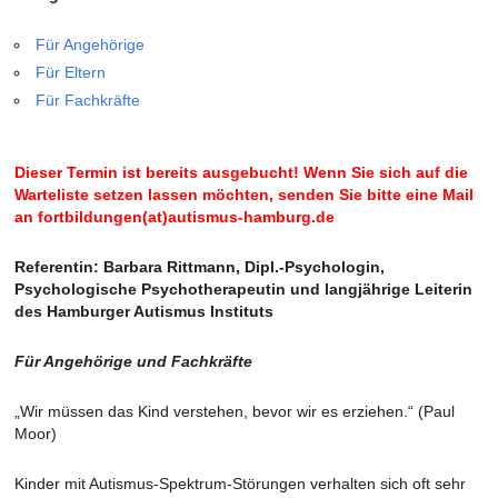
Für Angehörige
Für Eltern
Für Fachkräfte
Dieser Termin ist bereits ausgebucht! Wenn Sie sich auf die
Warteliste setzen lassen möchten, senden Sie bitte eine Mail
an fortbildungen(at)autismus-hamburg.de
Referentin: Barbara Rittmann, Dipl.-Psychologin,
Psychologische Psychotherapeutin und langjährige Leiterin
des Hamburger Autismus Instituts
Für Angehörige und Fachkräfte
„Wir müssen das Kind verstehen, bevor wir es erziehen.“ (Paul
Moor)
Kinder mit Autismus-Spektrum-Störungen verhalten sich oft sehr