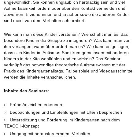
ungewöhnlich. Sie können unglaublich hartnäckig sein und viel
Aufmerksamkeit fordern oder aber den Kontakt vermeiden und
abwehren. Erzieherinnen und Erzieher sowie die anderen Kinder
sind meist von dem Verhalten sehr irritiert.
Wie kann man diese Kinder verstehen? Wie schafft man es, das
besondere Kind in die Gruppe zu integrieren? Was kann man von
ihm verlangen, wann überfordert man es? Wie kann es gelingen,
dass sich Kinder im Autismus-Spektrum gemeinsam mit anderen
Kindern in der Kita wohlfühlen und entwickeln? Das Seminar
verknüpft das notwendige theoretische Autismuswissen mit der
Praxis des Kindergartenalltags. Fallbeispiele und Videoausschnitte
werden die Inhalte veranschaulichen.
Inhalte des Seminars:
Frühe Anzeichen erkennen
Beobachtungen und Empfehlungen mit Eltern besprechen
Unterstützung und Förderung im Kindergarten nach dem
TEACCH-Konzept
Umgang mit herausforderndem Verhalten