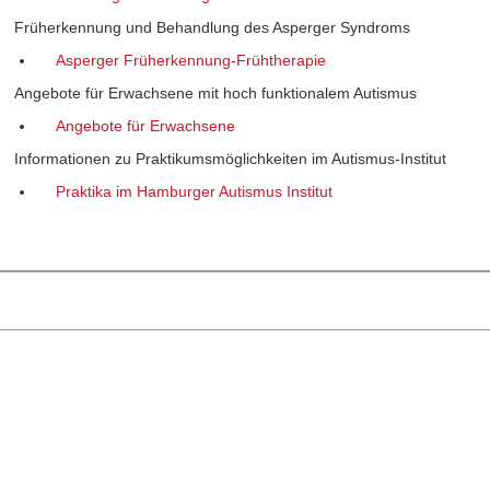
Früherkennung und Behandlung des Asperger Syndroms
Asperger Früherkennung-Frühtherapie
Angebote für Erwachsene mit hoch funktionalem Autismus
Angebote für Erwachsene
Informationen zu Praktikumsmöglichkeiten im Autismus-Institut
Praktika im Hamburger Autismus Institut