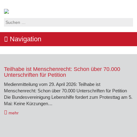
Suchen
nach:
Navigation
Teilhabe ist Menschenrecht: Schon über 70.000
Unterschriften für Petition
Medienmitteilung vom 29. April 2026: Teilhabe ist
Menschenrecht: Schon über 70.000 Unterschriften für Petition
Die Bundesvereinigung Lebenshilfe fordert zum Protesttag am 5.
Mai: Keine Kürzungen…
mehr