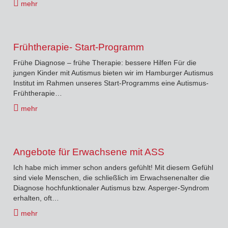
mehr
Frühtherapie- Start-Programm
Frühe Diagnose – frühe Therapie: bessere Hilfen Für die
jungen Kinder mit Autismus bieten wir im Hamburger Autismus
Institut im Rahmen unseres Start-Programms eine Autismus-
Frühtherapie…
mehr
Angebote für Erwachsene mit ASS
Ich habe mich immer schon anders gefühlt! Mit diesem Gefühl
sind viele Menschen, die schließlich im Erwachsenenalter die
Diagnose hochfunktionaler Autismus bzw. Asperger-Syndrom
erhalten, oft…
mehr