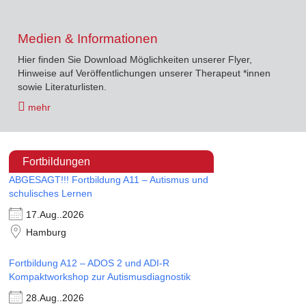
Medien & Informationen
Hier finden Sie Download Möglichkeiten unserer Flyer,
Hinweise auf Veröffentlichungen unserer Therapeut *innen
sowie Literaturlisten.
mehr
Fortbildungen
ABGESAGT!!! Fortbildung A11 – Autismus und
schulisches Lernen
17.Aug..2026
Hamburg
Fortbildung A12 – ADOS 2 und ADI-R
Kompaktworkshop zur Autismusdiagnostik
28.Aug..2026