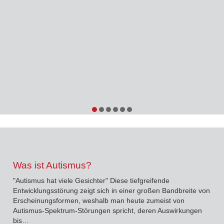
Was ist Autismus?
"Autismus hat viele Gesichter" Diese tiefgreifende
Entwicklungsstörung zeigt sich in einer großen Bandbreite von
Erscheinungsformen, weshalb man heute zumeist von
Autismus-Spektrum-Störungen spricht, deren Auswirkungen
bis…