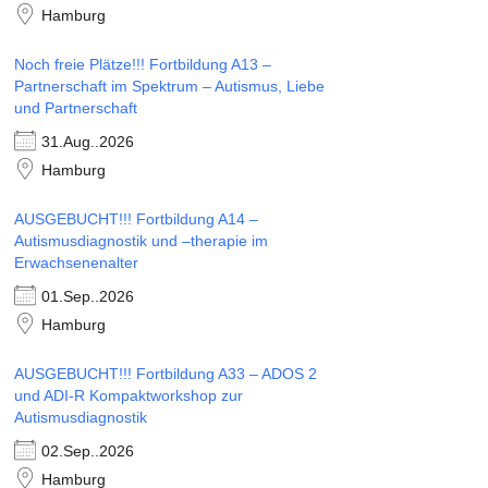
Hamburg
Noch freie Plätze!!! Fortbildung A13 –
Partnerschaft im Spektrum – Autismus, Liebe
und Partnerschaft
31.Aug..2026
Hamburg
AUSGEBUCHT!!! Fortbildung A14 –
Autismusdiagnostik und –therapie im
Erwachsenenalter
01.Sep..2026
Hamburg
AUSGEBUCHT!!! Fortbildung A33 – ADOS 2
und ADI-R Kompaktworkshop zur
Autismusdiagnostik
02.Sep..2026
Hamburg