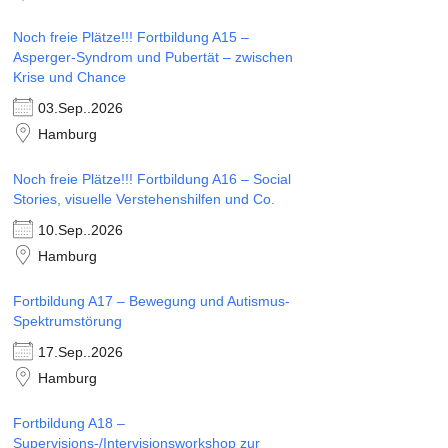
Noch freie Plätze!!! Fortbildung A15 –
Asperger-Syndrom und Pubertät – zwischen
Krise und Chance
03.Sep..2026
Hamburg
Noch freie Plätze!!! Fortbildung A16 – Social
Stories, visuelle Verstehenshilfen und Co.
10.Sep..2026
Hamburg
Fortbildung A17 – Bewegung und Autismus-
Spektrumstörung
17.Sep..2026
Hamburg
Fortbildung A18 –
Supervisions-/Intervisionsworkshop zur