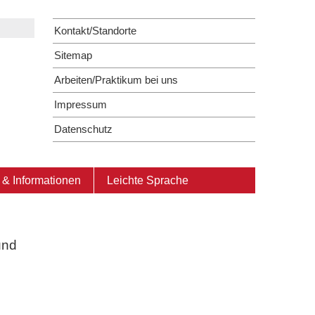
Kontakt/Standorte
Sitemap
Arbeiten/Praktikum bei uns
Impressum
Datenschutz
& Informationen
Leichte Sprache
und