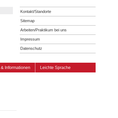
Kontakt/Standorte
Sitemap
Arbeiten/Praktikum bei uns
Impressum
Datenschutz
& Informationen
Leichte Sprache