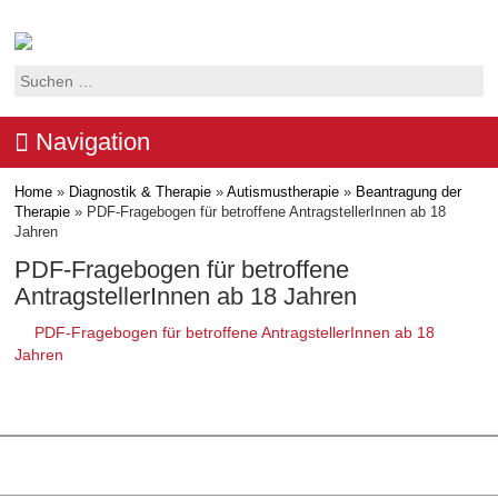
Suchen
nach:
Navigation
Home
»
Diagnostik & Therapie
»
Autismustherapie
»
Beantragung der
Therapie
»
PDF-Fragebogen für betroffene AntragstellerInnen ab 18
Jahren
PDF-Fragebogen für betroffene
AntragstellerInnen ab 18 Jahren
PDF-Fragebogen für betroffene AntragstellerInnen ab 18
Jahren