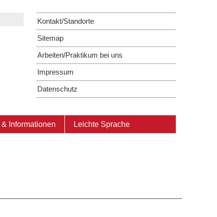
Kontakt/Standorte
Sitemap
Arbeiten/Praktikum bei uns
Impressum
Datenschutz
& Informationen
Leichte Sprache