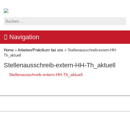
Suchen
nach:
Navigation
Home
»
Arbeiten/Praktikum bei uns
»
Stellenausschreib-extern-HH-
Th_aktuell
Stellenausschreib-extern-HH-Th_aktuell
Stellenausschreib-extern-HH-Th_aktuell