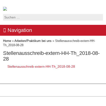
Suchen
nach:
Navigation
Home
»
Arbeiten/Praktikum bei uns
»
Stellenausschreib-extern-HH-
Th_2018-08-28
Stellenausschreib-extern-HH-Th_2018-08-
28
Stellenausschreib-extern-HH-Th_2018-08-28