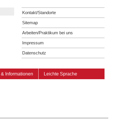
Kontakt/Standorte
Sitemap
Arbeiten/Praktikum bei uns
Impressum
Datenschutz
& Informationen
Leichte Sprache