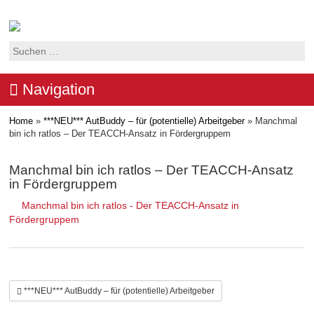
Suchen
nach:
Navigation
Home
»
***NEU*** AutBuddy – für (potentielle) Arbeitgeber
»
Manchmal
bin ich ratlos – Der TEACCH-Ansatz in Fördergruppem
Manchmal bin ich ratlos – Der TEACCH-Ansatz
in Fördergruppem
Manchmal bin ich ratlos - Der TEACCH-Ansatz in
Fördergruppem
***NEU*** AutBuddy – für (potentielle) Arbeitgeber