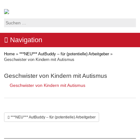
Suchen
nach:
Navigation
Home
»
***NEU*** AutBuddy – für (potentielle) Arbeitgeber
»
Geschwister von Kindern mit Autismus
Geschwister von Kindern mit Autismus
Geschwister von Kindern mit Autismus
***NEU*** AutBuddy – für (potentielle) Arbeitgeber