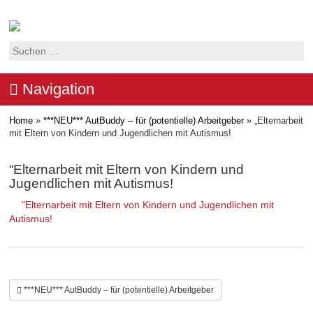
Suchen
nach:
Navigation
Home
»
***NEU*** AutBuddy – für (potentielle) Arbeitgeber
»
„Elternarbeit
mit Eltern von Kindern und Jugendlichen mit Autismus!
“Elternarbeit mit Eltern von Kindern und
Jugendlichen mit Autismus!
"Elternarbeit mit Eltern von Kindern und Jugendlichen mit
Autismus!
***NEU*** AutBuddy – für (potentielle) Arbeitgeber