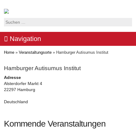
Suchen
nach:
Navigation
Home
»
Veranstaltungsorte
»
Hamburger Autisumus Institut
Hamburger Autisumus Institut
Adresse
Alsterdorfer Markt 4
22297 Hamburg
Deutschland
Kommende Veranstaltungen