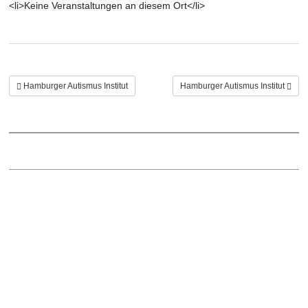
<li>Keine Veranstaltungen an diesem Ort</li>
Hamburger Autismus Institut
Hamburger Autismus Institut