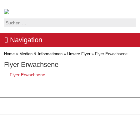
Suchen
nach:
Navigation
Home
»
Medien & Informationen
»
Unsere Flyer
»
Flyer Erwachsene
Flyer Erwachsene
Flyer Erwachsene