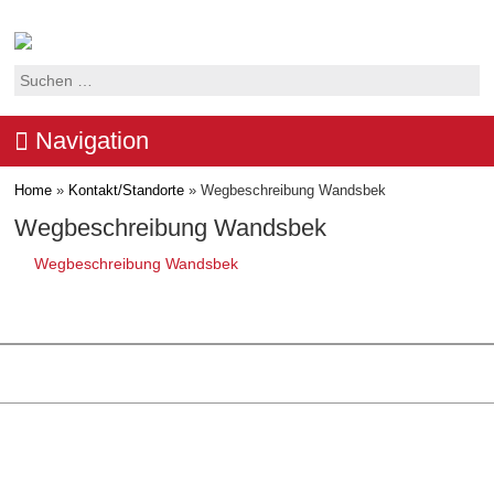
Suchen
nach:
Navigation
Home
»
Kontakt/Standorte
»
Wegbeschreibung Wandsbek
Wegbeschreibung Wandsbek
Wegbeschreibung Wandsbek