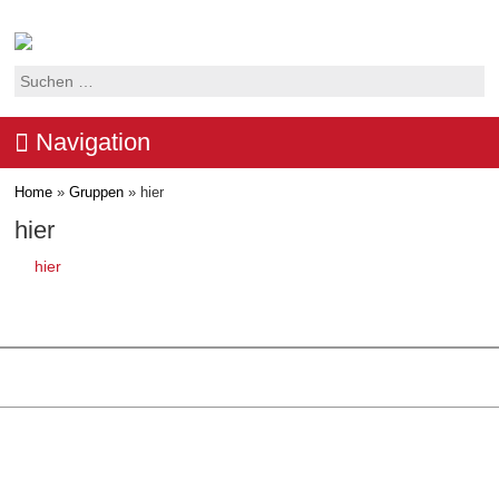
Suchen
nach:
Navigation
Home
»
Gruppen
»
hier
hier
hier