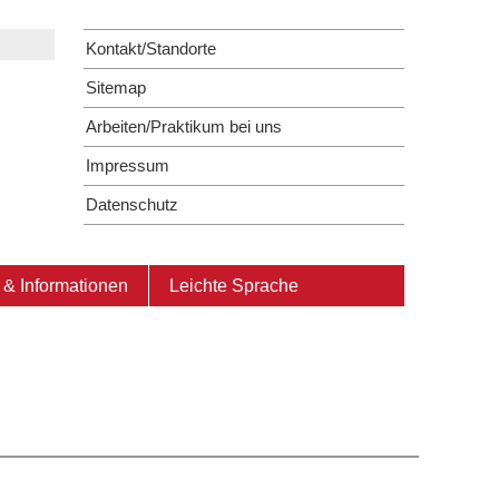
Kontakt/Standorte
Sitemap
Arbeiten/Praktikum bei uns
Impressum
Datenschutz
& Informationen
Leichte Sprache