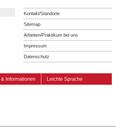
Kontakt/Standorte
Sitemap
Arbeiten/Praktikum bei uns
Impressum
Datenschutz
& Informationen
Leichte Sprache