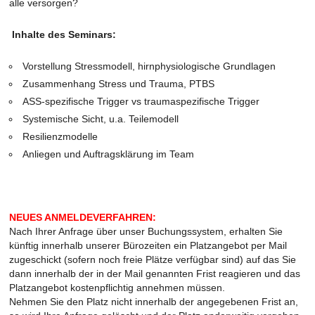
alle versorgen?
Inhalte des Seminars:
Vorstellung Stressmodell, hirnphysiologische Grundlagen
Zusammenhang Stress und Trauma, PTBS
ASS-spezifische Trigger vs traumaspezifische Trigger
Systemische Sicht, u.a. Teilemodell
Resilienzmodelle
Anliegen und Auftragsklärung im Team
NEUES ANMELDEVERFAHREN:
Nach Ihrer Anfrage über unser Buchungssystem, erhalten Sie
künftig innerhalb unserer Bürozeiten ein Platzangebot per Mail
zugeschickt (sofern noch freie Plätze verfügbar sind) auf das Sie
dann innerhalb der in der Mail genannten Frist reagieren und das
Platzangebot kostenpflichtig annehmen müssen.
Nehmen Sie den Platz nicht innerhalb der angegebenen Frist an,