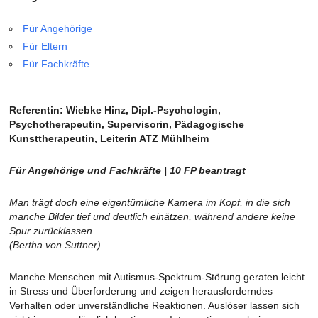
Für Angehörige
Für Eltern
Für Fachkräfte
Referentin: Wiebke Hinz, Dipl.-Psychologin,
Psychotherapeutin, Supervisorin, Pädagogische
Kunsttherapeutin, Leiterin ATZ Mühlheim
Für Angehörige und Fachkräfte | 10 FP beantragt
Man trägt doch eine eigentümliche Kamera im Kopf, in die sich
manche Bilder tief und deutlich einätzen, während andere keine
Spur zurücklassen.
(
Bertha von Suttner)
Manche Menschen mit Autismus-Spektrum-Störung geraten leicht
in Stress und Überforderung und zeigen herausforderndes
Verhalten oder unverständliche Reaktionen. Auslöser lassen sich