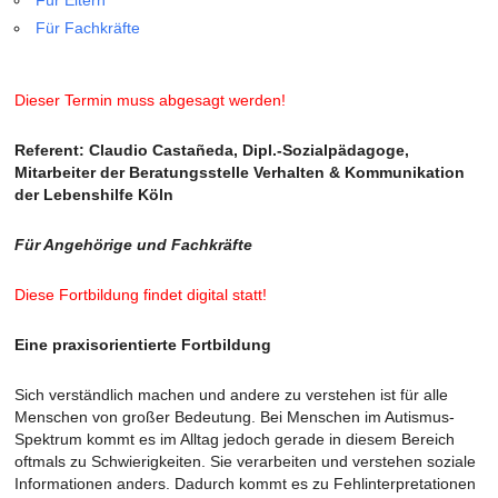
Für Eltern
Für Fachkräfte
Dieser Termin muss abgesagt werden!
Referent: Claudio Castañeda, Dipl.-Sozialpädagoge,
Mitarbeiter der Beratungsstelle Verhalten & Kommunikation
der Lebenshilfe Köln
Für Angehörige und Fachkräfte
Diese Fortbildung findet digital statt!
Eine praxisorientierte Fortbildung
Sich verständlich machen und andere zu verstehen ist für alle
Menschen von großer Bedeutung. Bei Menschen im Autismus-
Spektrum kommt es im Alltag jedoch gerade in diesem Bereich
oftmals zu Schwierigkeiten. Sie verarbeiten und verstehen soziale
Informationen anders. Dadurch kommt es zu Fehlinterpretationen