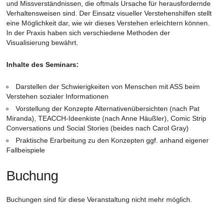
und Missverständnissen, die oftmals Ursache für herausfordernde
Verhaltensweisen sind. Der Einsatz visueller Verstehenshilfen stellt
eine Möglichkeit dar, wie wir dieses Verstehen erleichtern können.
In der Praxis haben sich verschiedene Methoden der
Visualisierung bewährt.
Inhalte des Seminars:
Darstellen der Schwierigkeiten von Menschen mit ASS beim
Verstehen sozialer Informationen
Vorstellung der Konzepte Alternativenübersichten (nach Pat
Miranda), TEACCH-Ideenkiste (nach Anne Häußler), Comic Strip
Conversations und Social Stories (beides nach Carol Gray)
Praktische Erarbeitung zu den Konzepten ggf. anhand eigener
Fallbeispiele
Buchung
Buchungen sind für diese Veranstaltung nicht mehr möglich.