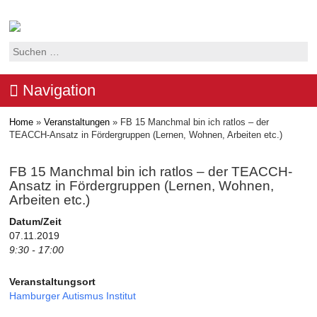
Suchen
nach:
Navigation
Home
»
Veranstaltungen
»
FB 15 Manchmal bin ich ratlos – der
TEACCH-Ansatz in Fördergruppen (Lernen, Wohnen, Arbeiten etc.)
FB 15 Manchmal bin ich ratlos – der TEACCH-
Ansatz in Fördergruppen (Lernen, Wohnen,
Arbeiten etc.)
Datum/Zeit
07.11.2019
9:30 - 17:00
Veranstaltungsort
Hamburger Autismus Institut