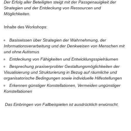
Der Erfolg aller Beteiligten steigt mit der Passgenauigkeit der
Strategien und der Entdeckung von Ressourcen und
Möglichkeiten.
Inhalte des Workshops:
Basiswissen über Strategien der Wahrnehmung, der
Informationsverarbeitung und der Denkweisen von Menschen mit
und ohne Autismus
Entdeckung von Fähigkeiten und Entwicklungsspielräumen
Besprechung praxiserprobter Gestaltungsmöglichkeiten der
Visualisierung und Strukturierung in Bezug auf räumliche und
organisatorische Bedingungen sowie individuelle Hilfestellungen
Erkennen günstiger Konstellationen, Vermeiden ungünstiger
Konstellationen
Das Einbringen von Fallbeispielen ist ausdrücklich erwünscht.