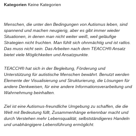
Kategorien
Keine Kategorien
Menschen, die unter den Bedingungen von Autismus leben, sind
spannend und machen neugierig, aber es gibt immer wieder
Situationen, in denen man nicht weiter weiß, weil geläufige
Strategien nicht fruchten. Man fühlt sich ohnmächtig und ist ratlos.
Das muss nicht sein. Das Arbeiten nach dem TEACCH® Ansatz
bietet viele Möglichkeiten und Ansatzpunkte.
TEACCH® hat sich in der Begleitung, Förderung und
Unterstützung für autistische Menschen bewährt. Benutzt werden
Elemente der Visualisierung und Strukturierung, die Lösungen für
andere Denkweisen, für eine andere Informationsverarbeitung und
Wahrnehmung beinhalten.
Ziel ist eine Autismus-freundliche Umgebung zu schaffen, die die
Welt mit Bedeutung füllt, Zusammenhänge erkennbar macht und
durch Verstehen mehr Lebensqualität, selbstständigeres Handeln
und unabhängigere Lebensführung ermöglicht.